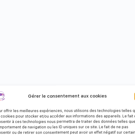
Gérer le consentement aux cookies
r offrir les meilleures expériences, nous utilisons des technologies telles 
 cookies pour stocker et/ou accéder aux informations des appareils. Le fait
sentir à ces technologies nous permettra de traiter des données telles que
portement de navigation ou les ID uniques sur ce site. Le fait de ne pas
sentir ou de retirer son consentement peut avoir un effet négatif sur certai