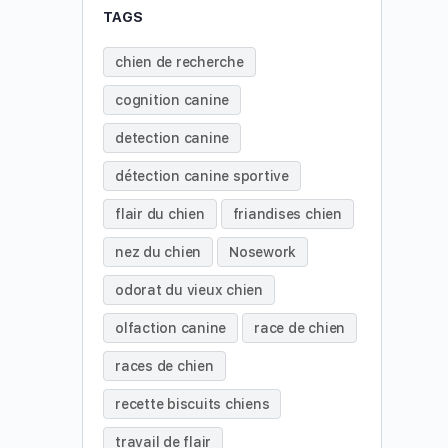
TAGS
chien de recherche
cognition canine
detection canine
détection canine sportive
flair du chien
friandises chien
nez du chien
Nosework
odorat du vieux chien
olfaction canine
race de chien
races de chien
recette biscuits chiens
travail de flair