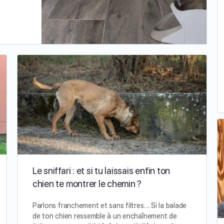
Le sniffari : et si tu laissais enfin ton
chien te montrer le chemin ?
Parlons franchement et sans filtres… Si la balade
de ton chien ressemble à un enchaînement de