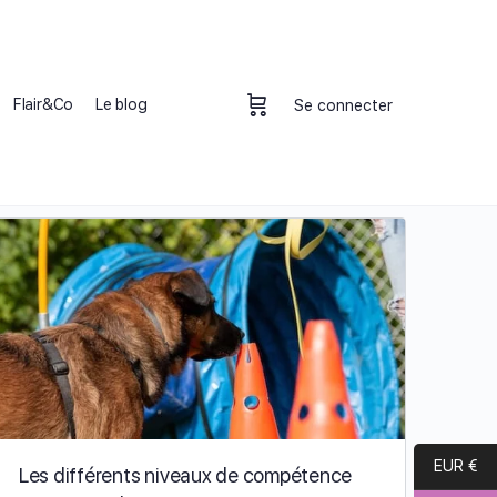
Flair&Co
Le blog
Se connecter
EUR €
Les différents niveaux de compétence