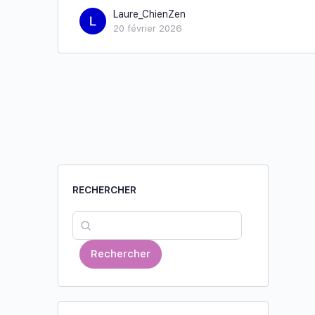
Laure_ChienZen
20 février 2026
RECHERCHER
Rechercher