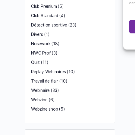
car
Club Premium
(5)
Club Standard
(4)
Détection sportive
(23)
Divers
(1)
Nosework
(18)
NWC Prof
(3)
Quiz
(11)
Replay Webinaires
(10)
Travail de flair
(10)
Webinaire
(33)
Webzine
(6)
Webzine shop
(5)