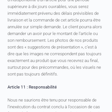
supérieure à dix jours ouvrables, vous serez
immédiatement prévenu des délais prévisibles de
livraison et la commande de cet article pourra être
annulée sur simple demande. Le client pourra alors
demander un avoir pour le montant de l’article ou
son remboursement. Les photos de nos produits
sont des « suggestions de présentation », c’est à
dire que les images ne correspondent pas toujours
exactement au produit que vous recevrez au final,
surtout pour des précommandes, où les visuels ne
sont pas toujours définitifs.
Article 11 : Responsabilité
Nous ne saurions être tenu pour responsable de
l’inexécution du contrat conclu à l’occasion de cas