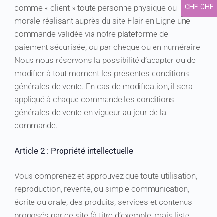
comme « client » toute personne physique ou
CHF CHF
morale réalisant auprès du site Flair en Ligne une
commande validée via notre plateforme de
paiement sécurisée, ou par chèque ou en numéraire.
Nous nous réservons la possibilité d’adapter ou de
modifier à tout moment les présentes conditions
générales de vente. En cas de modification, il sera
appliqué à chaque commande les conditions
générales de vente en vigueur au jour de la
commande.
Article 2 : Propriété intellectuelle
Vous comprenez et approuvez que toute utilisation,
reproduction, revente, ou simple communication,
écrite ou orale, des produits, services et contenus
proposés par ce site (à titre d’exemple, mais liste