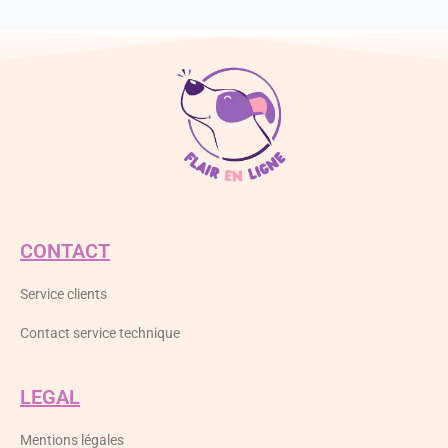
CONTACT
Service clients
Contact service technique
LEGAL
Mentions légales