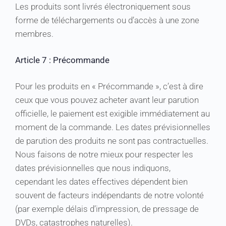
Les produits sont livrés électroniquement sous
forme de téléchargements ou d’accès à une zone
membres.
Article 7 : Précommande
Pour les produits en « Précommande », c’est à dire
ceux que vous pouvez acheter avant leur parution
officielle, le paiement est exigible immédiatement au
moment de la commande. Les dates prévisionnelles
de parution des produits ne sont pas contractuelles.
Nous faisons de notre mieux pour respecter les
dates prévisionnelles que nous indiquons,
cependant les dates effectives dépendent bien
souvent de facteurs indépendants de notre volonté
(par exemple délais d’impression, de pressage de
DVDs, catastrophes naturelles).