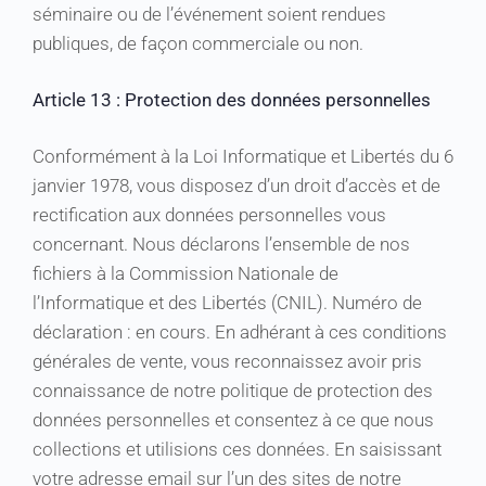
séminaire ou de l’événement soient rendues
publiques, de façon commerciale ou non.
Article 13 : Protection des données personnelles
Conformément à la Loi Informatique et Libertés du 6
janvier 1978, vous disposez d’un droit d’accès et de
rectification aux données personnelles vous
concernant. Nous déclarons l’ensemble de nos
fichiers à la Commission Nationale de
l’Informatique et des Libertés (CNIL). Numéro de
déclaration : en cours. En adhérant à ces conditions
générales de vente, vous reconnaissez avoir pris
connaissance de notre politique de protection des
données personnelles et consentez à ce que nous
collections et utilisions ces données. En saisissant
votre adresse email sur l’un des sites de notre