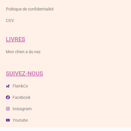
Politique de confidentialité
CGV
LIVRES
Mon chien a du nez
SUIVEZ-NOUS
Flair&Co
Facebook
Instagram
Youtube