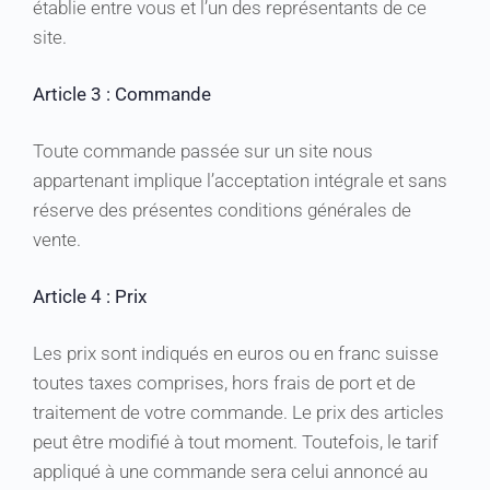
établie entre vous et l’un des représentants de ce
site.
Article 3 : Commande
Toute commande passée sur un site nous
appartenant implique l’acceptation intégrale et sans
réserve des présentes conditions générales de
vente.
Article 4 : Prix
Les prix sont indiqués en euros ou en franc suisse
toutes taxes comprises, hors frais de port et de
traitement de votre commande. Le prix des articles
peut être modifié à tout moment. Toutefois, le tarif
appliqué à une commande sera celui annoncé au