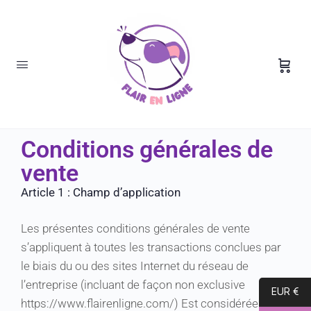
Conditions générales de vente
Conditions générales de
vente
Article 1 : Champ d’application
Les présentes conditions générales de vente
s’appliquent à toutes les transactions conclues par
le biais du ou des sites Internet du réseau de
l’entreprise (incluant de façon non exclusive
EUR €
https://www.flairenligne.com/) Est considérée