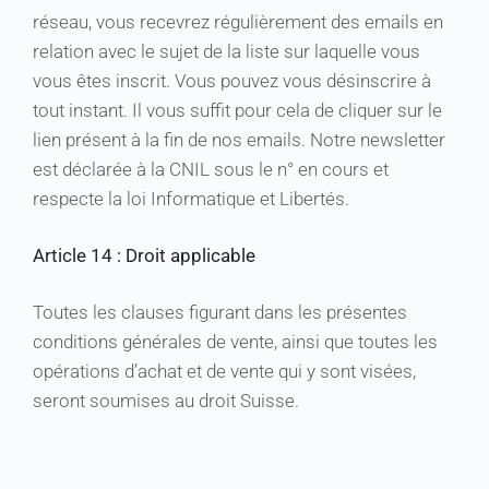
réseau, vous recevrez régulièrement des emails en
relation avec le sujet de la liste sur laquelle vous
vous êtes inscrit. Vous pouvez vous désinscrire à
tout instant. Il vous suffit pour cela de cliquer sur le
lien présent à la fin de nos emails. Notre newsletter
est déclarée à la CNIL sous le n° en cours et
respecte la loi Informatique et Libertés.
Article 14 : Droit applicable
Toutes les clauses figurant dans les présentes
conditions générales de vente, ainsi que toutes les
opérations d’achat et de vente qui y sont visées,
seront soumises au droit Suisse.