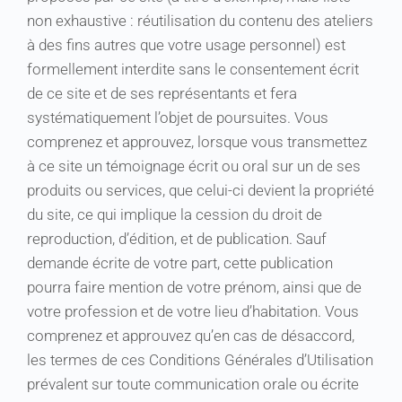
non exhaustive : réutilisation du contenu des ateliers
à des fins autres que votre usage personnel) est
formellement interdite sans le consentement écrit
de ce site et de ses représentants et fera
systématiquement l’objet de poursuites. Vous
comprenez et approuvez, lorsque vous transmettez
à ce site un témoignage écrit ou oral sur un de ses
produits ou services, que celui-ci devient la propriété
du site, ce qui implique la cession du droit de
reproduction, d’édition, et de publication. Sauf
demande écrite de votre part, cette publication
pourra faire mention de votre prénom, ainsi que de
votre profession et de votre lieu d’habitation. Vous
comprenez et approuvez qu’en cas de désaccord,
les termes de ces Conditions Générales d’Utilisation
prévalent sur toute communication orale ou écrite