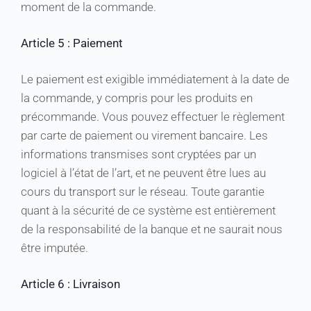
moment de la commande.
Article 5 : Paiement
Le paiement est exigible immédiatement à la date de
la commande, y compris pour les produits en
précommande. Vous pouvez effectuer le règlement
par carte de paiement ou virement bancaire. Les
informations transmises sont cryptées par un
logiciel à l’état de l’art, et ne peuvent être lues au
cours du transport sur le réseau. Toute garantie
quant à la sécurité de ce système est entièrement
de la responsabilité de la banque et ne saurait nous
être imputée.
Article 6 : Livraison