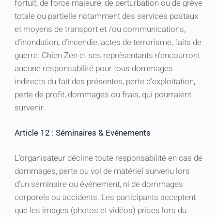
fortuit, de force majeure, de perturbation ou de grève
totale ou partielle notamment des services postaux
et moyens de transport et /ou communications,
d’inondation, d’incendie, actes de terrorisme, faits de
guerre. Chien Zen et ses représentants n’encourront
aucune responsabilité pour tous dommages
indirects du fait des présentes, perte d’exploitation,
perte de profit, dommages ou frais, qui pourraient
survenir.
Article 12 : Séminaires & Evénements
L’organisateur décline toute responsabilité en cas de
dommages, perte ou vol de matériel survenu lors
d’un séminaire ou événement, ni de dommages
corporels ou accidents. Les participants acceptent
que les images (photos et vidéos) prises lors du