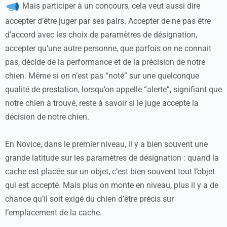
Mais participer à un concours, cela veut aussi dire
accepter d’être juger par ses pairs. Accepter de ne pas être
d’accord avec les choix de paramètres de désignation,
accepter qu’une autre personne, que parfois on ne connait
pas, décide de la performance et de la précision de notre
chien. Même si on n’est pas “noté” sur une quelconque
qualité de prestation, lorsqu’on appelle “alerte”, signifiant que
notre chien à trouvé, reste à savoir si le juge accepte la
décision de notre chien.
En Novice, dans le premier niveau, il y a bien souvent une
grande latitude sur les paramètres de désignation : quand la
cache est placée sur un objet, c’est bien souvent tout l’objet
qui est accepté. Mais plus on monte en niveau, plus il y a de
chance qu’il soit exigé du chien d’être précis sur
l’emplacement de la cache.