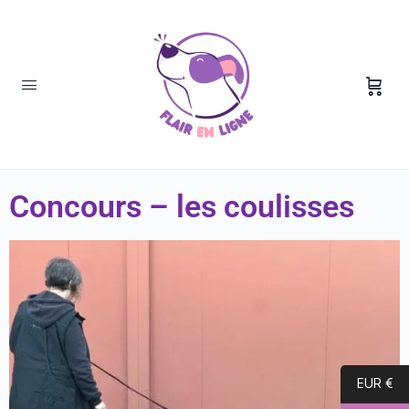
Concours – les coulisses
EUR €