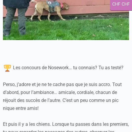
CHF CHF
Les concours de Nosework… tu connais? Tu as testé?
Perso, j’adore et je ne te cache pas que je suis accro. Tout
d’abord, pour l’ambiance… amicale, cordiale, chacun de
réjouit des succès de l’autre. C’est un peu comme un pic
nique entre amis!
Et puis il y a les chiens. Lorsque tu passes dans les premiers,