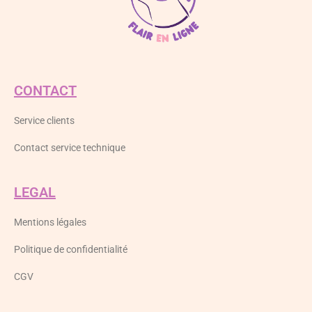
CONTACT
Service clients
Contact service technique
LEGAL
Mentions légales
Politique de confidentialité
CGV