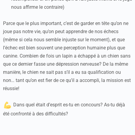
nous affirme le contraire)
Parce que le plus important, c’est de garder en tête qu’on ne
joue pas notre vie, qu’on peut apprendre de nos échecs
(même si cela nous semble injuste sur le moment), et que
l’échec est bien souvent une perception humaine plus que
canine. Combien de fois un lapin a échappé à un chien sans
que ce dernier fasse une dépression nerveuse? De la même
manière, le chien ne sait pas s’il a eu sa qualification ou
non… tant qu’on est fier de ce qu’il a accompli, la mission est
réussie!
Dans quel était d’esprit es-tu en concours? As-tu déjà
été confronté à des difficultés?