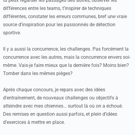
tu peux regarder les passages des autres, observer les
différences entre les teams, t’inspirer de techniques
différentes, constater les erreurs communes, bref une vraie
source d’inspiration pour les passionnés de détection
sportive.
Il y a aussi la concurrence, les challenges. Pas forcément la
concurrence avec les autres, mais la concurrence envers soi-
même. Vais-je faire mieux que la dernière fois? Moins bien?
Tomber dans les mêmes pièges?
Après chaque concours, je repars avec des idées
d’entraînement, de nouveaux challenges ou objectifs à
atteindre avec mes chiennes… surtout là où on a échoué.
Des remises en question aussi parfois, et plein d’idées
d’exercices à mettre en place.