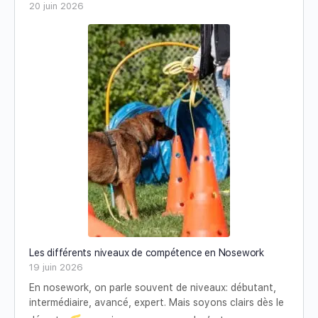
20 juin 2026
Les différents niveaux de compétence en Nosework
19 juin 2026
En nosework, on parle souvent de niveaux: débutant,
intermédiaire, avancé, expert. Mais soyons clairs dès le