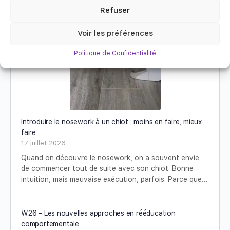
Refuser
Voir les préférences
Politique de Confidentialité
Introduire le nosework à un chiot : moins en faire, mieux
faire
17 juillet 2026
Quand on découvre le nosework, on a souvent envie
de commencer tout de suite avec son chiot. Bonne
intuition, mais mauvaise exécution, parfois. Parce que…
W26 – Les nouvelles approches en rééducation
comportementale