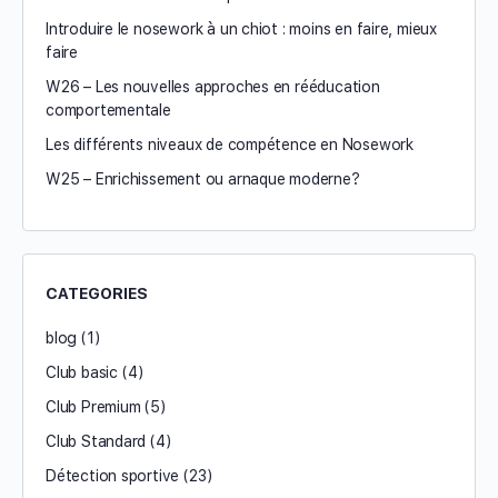
Introduire le nosework à un chiot : moins en faire, mieux
faire
W26 – Les nouvelles approches en rééducation
comportementale
Les différents niveaux de compétence en Nosework
W25 – Enrichissement ou arnaque moderne?
CATEGORIES
blog
(1)
Club basic
(4)
Club Premium
(5)
Club Standard
(4)
Détection sportive
(23)