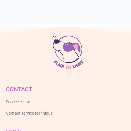
CONTACT
Service clients
Contact service technique