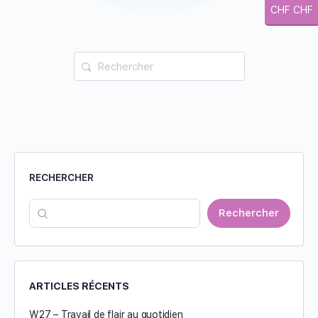
CHF CHF
RECHERCHER
Rechercher
ARTICLES RÉCENTS
W27 – Travail de flair au quotidien