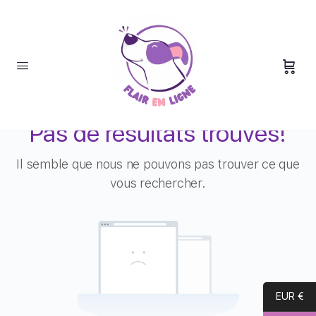
Pas de résultats trouvés!
Il semble que nous ne pouvons pas trouver ce que
vous rechercher.
EUR €