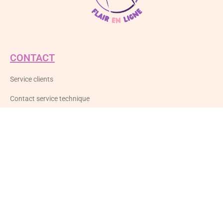
CONTACT
Service clients
Contact service technique
LEGAL
Mentions légales
Politique de confidentialité
CGV
LIVRES