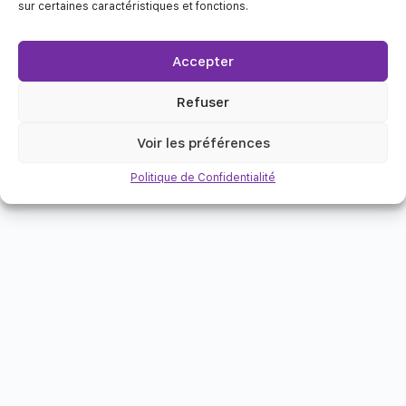
sur certaines caractéristiques et fonctions.
Accepter
Refuser
Voir les préférences
Politique de Confidentialité