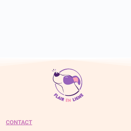
CONTACT