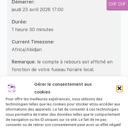
Démarrer:
CHF CHF
jeudi 23 avril 2026 17:00
Durée:
1 heure 30 minutes
Current Timezone:
Africa/Abidjan
Remarque
: le compte à rebours est affiché en
fonction de votre fuseau horaire local.
Gérer le consentement aux
cookies
Cette réunion n'existe plus!
Pour offrir les meilleures expériences, nous utilisons des
technologies telles que les cookies pour stocker et/ou accéder aux
informations des appareils. Le fait de consentir à ces technologies
nous permettra de traiter des données telles que le comportement
de navigation ou les ID uniques sur ce site. Le fait de ne pas
consentir ou de retirer son consentement peut avoir un effet négatif