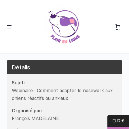
Détails
Sujet:
Webinaire : Comment adapter le nosework aux
chiens réactifs ou anxieux
Organisé par:
François MADELAINE
EUR €