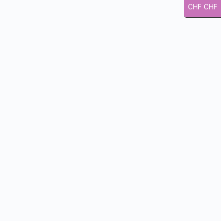
CHF CHF