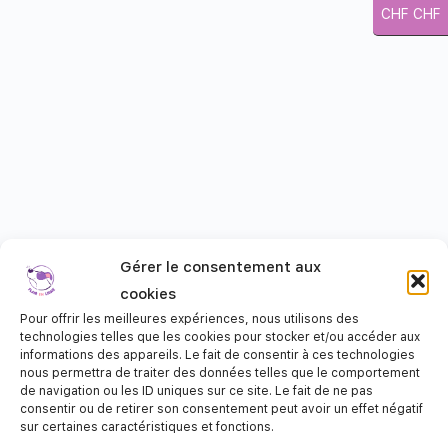
CHF CHF
Gérer le consentement aux
cookies
Pour offrir les meilleures expériences, nous utilisons des
technologies telles que les cookies pour stocker et/ou accéder aux
informations des appareils. Le fait de consentir à ces technologies
nous permettra de traiter des données telles que le comportement
de navigation ou les ID uniques sur ce site. Le fait de ne pas
consentir ou de retirer son consentement peut avoir un effet négatif
sur certaines caractéristiques et fonctions.