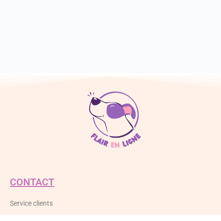
CONTACT
Service clients