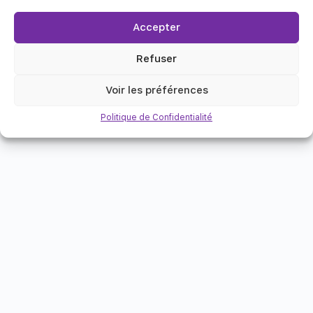
Accepter
Refuser
Voir les préférences
Politique de Confidentialité