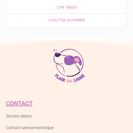
CHF
39.00
AJOUTER AU PANIER
CONTACT
Service clients
Contact service technique