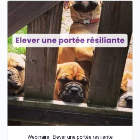
Webinaire : Elever une portée résiliante