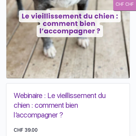
CHF CHF
Webinaire : Le vieillissement du
chien : comment bien
l’accompagner ?
CHF
39.00