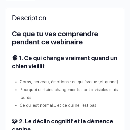
Description
Ce que tu vas comprendre
pendant ce webinaire
🧠 1. Ce qui change vraiment quand un
chien vieillit
Corps, cerveau, émotions : ce qui évolue (et quand)
Pourquoi certains changements sont invisibles mais
lourds
Ce qui est normal… et ce qui ne l’est pas
🧩 2. Le déclin cognitif et la démence
canine