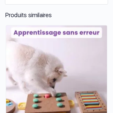
Produits similaires