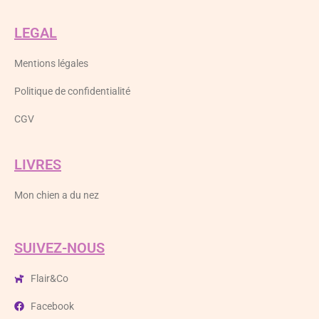
LEGAL
Mentions légales
Politique de confidentialité
CGV
LIVRES
Mon chien a du nez
SUIVEZ-NOUS
Flair&Co
Facebook