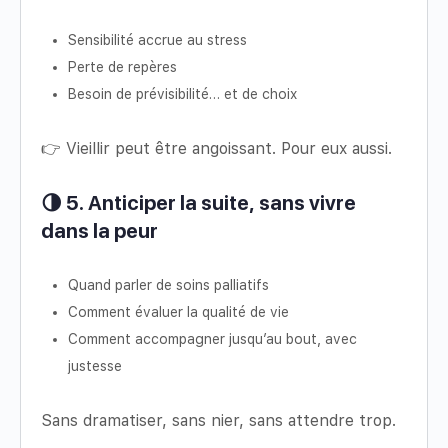
Sensibilité accrue au stress
Perte de repères
Besoin de prévisibilité… et de choix
👉 Vieillir peut être angoissant. Pour eux aussi.
🌗 5. Anticiper la suite, sans vivre
dans la peur
Quand parler de soins palliatifs
Comment évaluer la qualité de vie
Comment accompagner jusqu’au bout, avec
justesse
Sans dramatiser, sans nier, sans attendre trop.