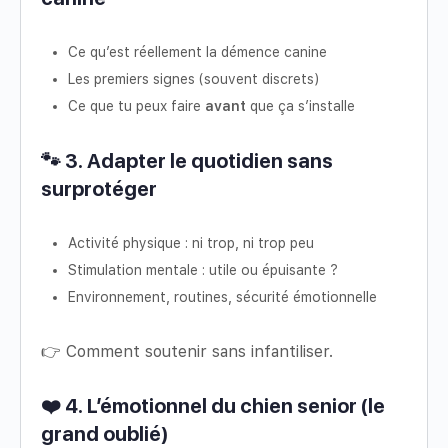
Ce qu’est réellement la démence canine
Les premiers signes (souvent discrets)
Ce que tu peux faire
avant
que ça s’installe
🐾 3. Adapter le quotidien sans
surprotéger
Activité physique : ni trop, ni trop peu
Stimulation mentale : utile ou épuisante ?
Environnement, routines, sécurité émotionnelle
👉 Comment soutenir sans infantiliser.
❤️ 4. L’émotionnel du chien senior (le
grand oublié)