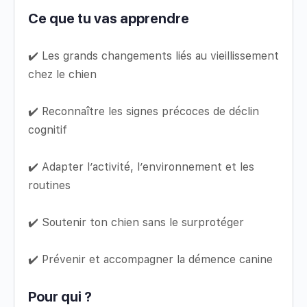
Ce que tu vas apprendre
✔️ Les grands changements liés au vieillissement
chez le chien
✔️ Reconnaître les signes précoces de déclin
cognitif
✔️ Adapter l’activité, l’environnement et les
routines
✔️ Soutenir ton chien sans le surprotéger
✔️ Prévenir et accompagner la démence canine
Pour qui ?