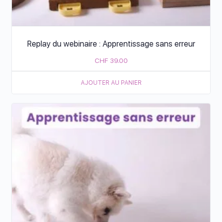
Replay du webinaire : Apprentissage sans erreur
CHF
39.00
AJOUTER AU PANIER