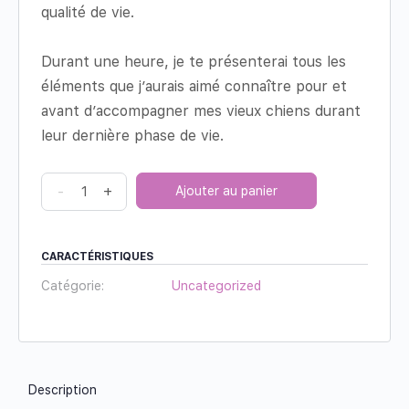
qualité de vie.
Durant une heure, je te présenterai tous les
éléments que j’aurais aimé connaître pour et
avant d’accompagner mes vieux chiens durant
leur dernière phase de vie.
-
+
Ajouter au panier
CARACTÉRISTIQUES
Catégorie:
Uncategorized
Description