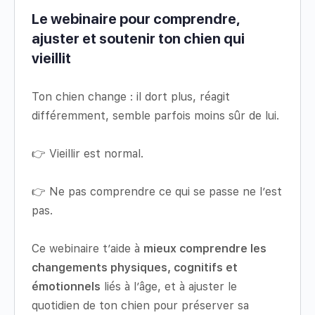
Le webinaire pour comprendre,
ajuster et soutenir ton chien qui
vieillit
Ton chien change : il dort plus, réagit
différemment, semble parfois moins sûr de lui.
👉 Vieillir est normal.
👉 Ne pas comprendre ce qui se passe ne l’est
pas.
Ce webinaire t’aide à
mieux comprendre les
changements physiques, cognitifs et
émotionnels
liés à l’âge, et à ajuster le
quotidien de ton chien pour préserver sa