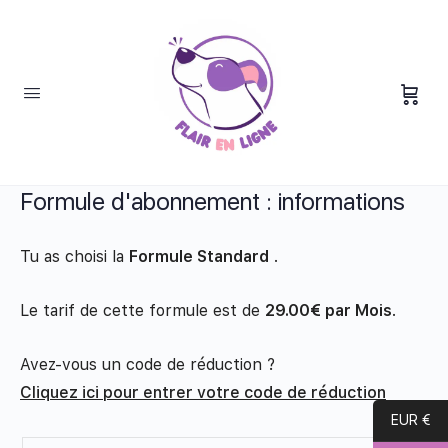
Paiement d’adhésion
Formule d'abonnement : informations
Tu as choisi la
Formule Standard
.
Le tarif de cette formule est de
29.00€ par Mois
.
Avez-vous un code de réduction ?
Cliquez ici pour entrer votre code de réduction
EUR €