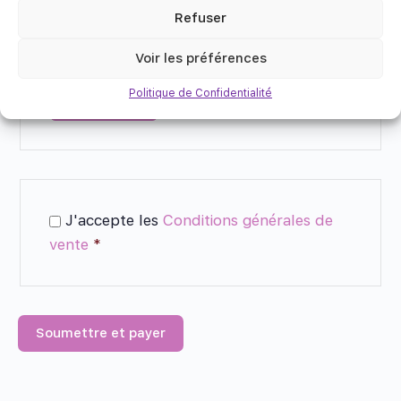
Refuser
Code de remise
Voir les préférences
Politique de Confidentialité
J'accepte les
Conditions générales de
vente
*