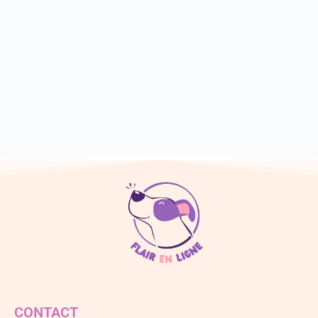
CONTACT