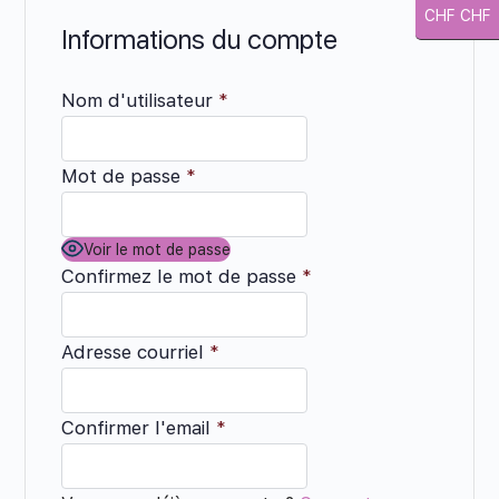
CHF CHF
Informations du compte
Nom d'utilisateur
*
Mot de passe
*
Voir le mot de passe
Confirmez le mot de passe
*
Adresse courriel
*
Confirmer l'email
*