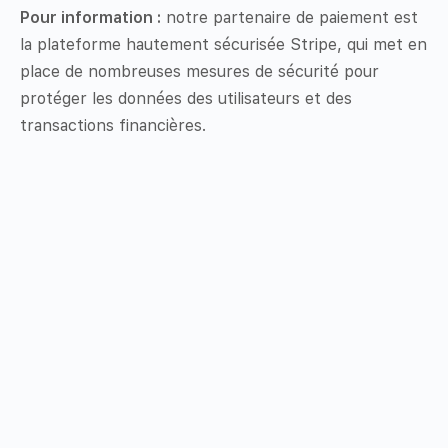
Pour information :
notre partenaire de paiement est
la plateforme hautement sécurisée Stripe, qui met en
place de nombreuses mesures de sécurité pour
protéger les données des utilisateurs et des
transactions financières.