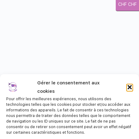
CHF CHF
Gérer le consentement aux
cookies
Pour offrir les meilleures expériences, nous utilisons des
technologies telles que les cookies pour stocker et/ou accéder aux
informations des appareils. Le fait de consentir à ces technologies
nous permettra de traiter des données telles que le comportement
de navigation ou les ID uniques sur ce site. Le fait de ne pas
consentir ou de retirer son consentement peut avoir un effet négatif
sur certaines caractéristiques et fonctions.