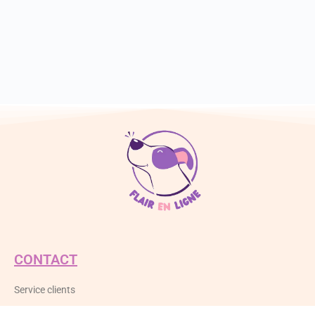
CONTACT
Service clients