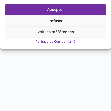
Accepter
Refuser
Voir les préférences
Politique de Confidentialité