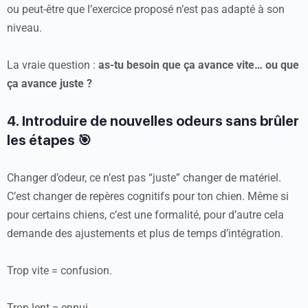
ou peut-être que l’exercice proposé n’est pas adapté à son
niveau.
La vraie question :
as-tu besoin que ça avance vite… ou que
ça avance juste ?
4. Introduire de nouvelles odeurs sans brûler
les étapes 🎯
Changer d’odeur, ce n’est pas “juste” changer de matériel.
C’est changer de repères cognitifs pour ton chien. Même si
pour certains chiens, c’est une formalité, pour d’autre cela
demande des ajustements et plus de temps d’intégration.
Trop vite = confusion.
Trop lent = ennui.