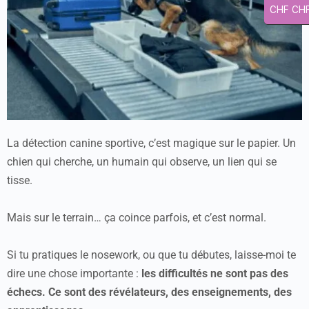
CHF CH
La détection canine sportive, c’est magique sur le papier. Un
chien qui cherche, un humain qui observe, un lien qui se
tisse.
Mais sur le terrain… ça coince parfois, et c’est normal.
Si tu pratiques le nosework, ou que tu débutes, laisse-moi te
dire une chose importante :
les difficultés ne sont pas des
échecs. Ce sont des révélateurs, des enseignements, des