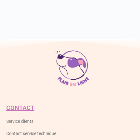
CONTACT
Service clients
Contact service technique