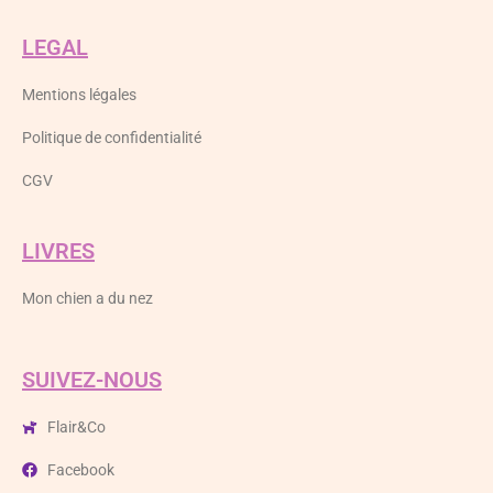
LEGAL
Mentions légales
Politique de confidentialité
CGV
LIVRES
Mon chien a du nez
SUIVEZ-NOUS
Flair&Co
Facebook