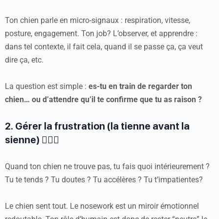
Ton chien parle en micro-signaux : respiration, vitesse,
posture, engagement. Ton job? L’observer, et apprendre :
dans tel contexte, il fait cela, quand il se passe ça, ça veut
dire ça, etc.
La question est simple :
es-tu en train de regarder ton
chien… ou d’attendre qu’il te confirme que tu as raison ?
2. Gérer la frustration (la tienne avant la
sienne) 🤷🏻‍♀️
Quand ton chien ne trouve pas, tu fais quoi intérieurement ?
Tu te tends ? Tu doutes ? Tu accélères ? Tu t’impatientes?
Le chien sent tout. Le nosework est un miroir émotionnel