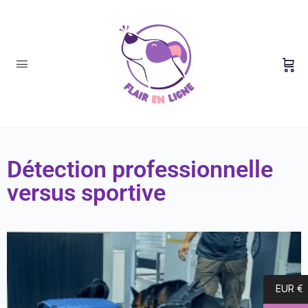
Détection professionnelle
versus sportive
EUR €