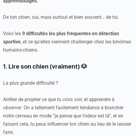
apprentissages.
De ton chien, oui, mais surtout et bien souvent… de toi.
Voici les
9 difficultés les plus fréquentes en détection
sportive
, et ce qu’elles viennent challenger chez les binômes
humains-chiens.
1. Lire son chien (vraiment) 🐶
La plus grande difficulté ?
Arrêter de projeter ce que
tu crois
voir, et apprendre à
observer
. On a tellement facilement tendance à brancher
notre cerveau en mode “je pense que l’odeur est là”, et en
faisant cela, tu peux influencer ton chien au lieu de le laisser
faire.