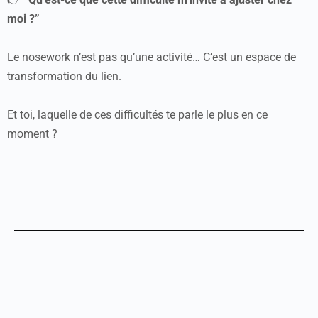
moi ?”
Le nosework n’est pas qu’une activité… C’est un espace de
transformation du lien.
Et toi, laquelle de ces difficultés te parle le plus en ce
moment ?