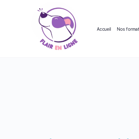
Accueil
Nos format