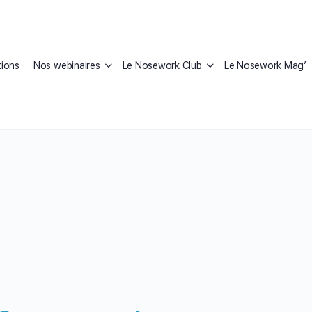
ions
Nos webinaires
Le Nosework Club
Le Nosework Mag’