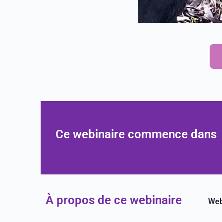
Ce webinaire commence dans
À propos de ce webinaire
Web