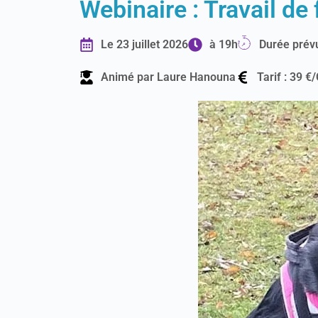
Webinaire : Travail de 
Le 23 juillet 2026
à 19h
Durée prév
Animé par Laure Hanouna
Tarif : 39 €