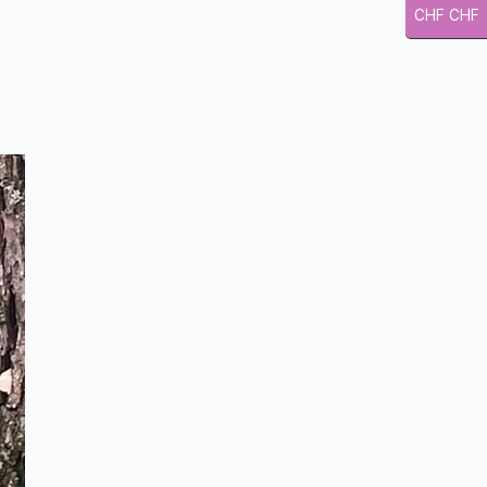
CHF CHF