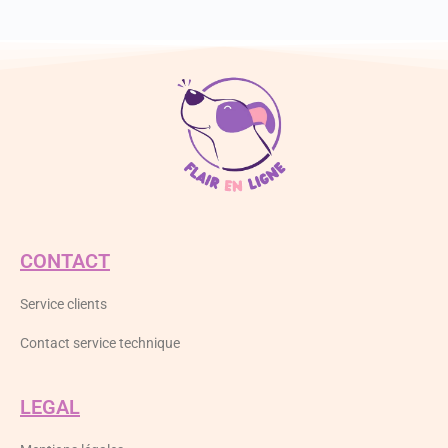
CONTACT
Service clients
Contact service technique
LEGAL