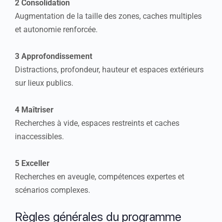
2 Consolidation
Augmentation de la taille des zones, caches multiples
et autonomie renforcée.
3 Approfondissement
Distractions, profondeur, hauteur et espaces extérieurs
sur lieux publics.
4 Maîtriser
Recherches à vide, espaces restreints et caches
inaccessibles.
5 Exceller
Recherches en aveugle, compétences expertes et
scénarios complexes.
Règles générales du programme