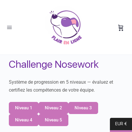
Challenge Nosework
Challenge Nosework
Système de progression en 5 niveaux — évaluez et
certifiez les compétences de votre équipe.
Niveau 1
Niveau 2
Niveau 3
Niveau 4
Niveau 5
EUR €