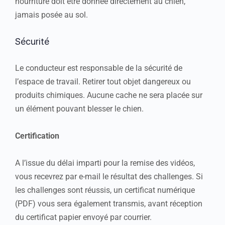
nourriture doit être donnée directement au chien,
jamais posée au sol.
Sécurité
Le conducteur est responsable de la sécurité de
l’espace de travail. Retirer tout objet dangereux ou
produits chimiques. Aucune cache ne sera placée sur
un élément pouvant blesser le chien.
Certification
A l’issue du délai imparti pour la remise des vidéos,
vous recevrez par e-mail le résultat des challenges. Si
les challenges sont réussis, un certificat numérique
(PDF) vous sera également transmis, avant réception
du certificat papier envoyé par courrier.