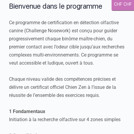
Bienvenue dans le programme
CHF CHF
Ce programme de certification en détection olfactive
canine (Challenge Nosework) est conçu pour guider
progressivement chaque binôme maître-chien, du
premier contact avec l’odeur cible jusqu’aux recherches
complexes multi-environnements. Ce programme se
veut accessible et ludique, ouvert à tous.
Chaque niveau valide des compétences précises et
délivre un certificat officiel Chien Zen à l’issue de la
réussite de l’ensemble des exercices requis.
1 Fondamentaux
Initiation à la recherche olfactive sur 4 zones simples