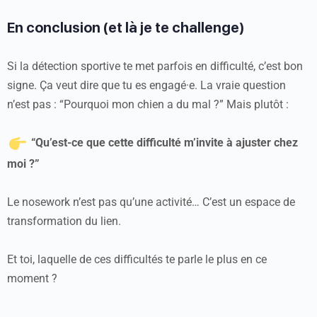
En conclusion (et là je te challenge)
Si la détection sportive te met parfois en difficulté, c’est bon
signe. Ça veut dire que tu es engagé·e. La vraie question
n’est pas : “Pourquoi mon chien a du mal ?” Mais plutôt :
“Qu’est-ce que cette difficulté m’invite à ajuster chez
moi ?”
Le nosework n’est pas qu’une activité… C’est un espace de
transformation du lien.
Et toi, laquelle de ces difficultés te parle le plus en ce
moment ?