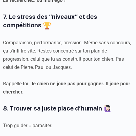
La recherche… ou mon ego ?
7. Le stress des “niveaux” et des
compétitions
Comparaison, performance, pression. Même sans concours,
ça s’infiltre vite. Restes concentré sur ton plan de
progression, celui que tu as construit pour ton chien. Pas
celui de Pierre, Paul ou Jacques.
Rappelle-toi :
le chien ne joue pas pour gagner. Il joue pour
chercher.
8. Trouver sa juste place d’humain
Trop guider = parasiter.