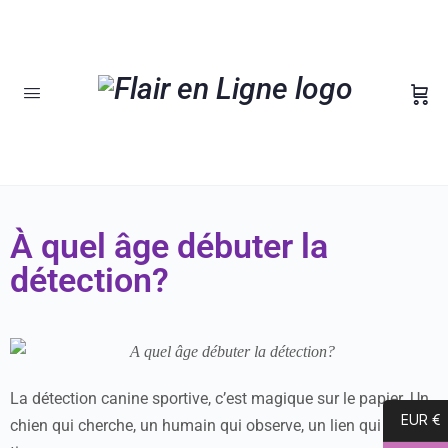
À quel âge débuter la
détection?
La détection canine sportive, c’est magique sur le papier. Un
EUR €
chien qui cherche, un humain qui observe, un lien qui se