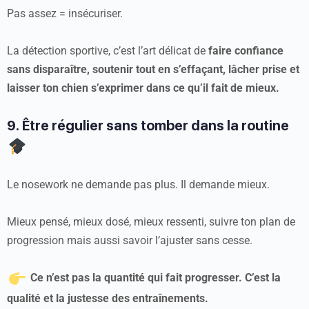
Pas assez = insécuriser.
La détection sportive, c’est l’art délicat de
faire confiance
sans disparaître, soutenir tout en s’effaçant, lâcher prise et
laisser ton chien s’exprimer dans ce qu’il fait de mieux.
9. Être régulier sans tomber dans la routine
Le nosework ne demande pas plus. Il demande mieux.
Mieux pensé, mieux dosé, mieux ressenti, suivre ton plan de
progression mais aussi savoir l’ajuster sans cesse.
Ce n’est pas la quantité qui fait progresser. C’est la
qualité et la justesse des entraînements.