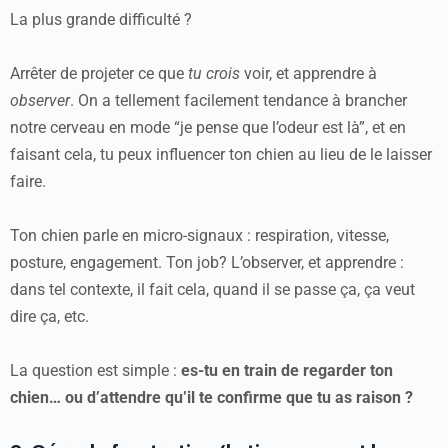
La plus grande difficulté ?
Arrêter de projeter ce que
tu crois
voir, et apprendre à
observer
. On a tellement facilement tendance à brancher
notre cerveau en mode “je pense que l’odeur est là”, et en
faisant cela, tu peux influencer ton chien au lieu de le laisser
faire.
Ton chien parle en micro-signaux : respiration, vitesse,
posture, engagement. Ton job? L’observer, et apprendre :
dans tel contexte, il fait cela, quand il se passe ça, ça veut
dire ça, etc.
La question est simple :
es-tu en train de regarder ton
chien… ou d’attendre qu’il te confirme que tu as raison ?