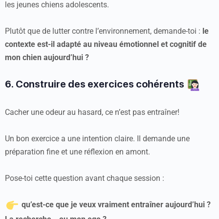
les jeunes chiens adolescents.
Plutôt que de lutter contre l’environnement, demande-toi :
le
contexte est-il adapté au niveau émotionnel et cognitif de
mon chien aujourd’hui ?
6. Construire des exercices cohérents
Cacher une odeur au hasard, ce n’est pas entraîner!
Un bon exercice a une intention claire. Il demande une
préparation fine et une réflexion en amont.
Pose-toi cette question avant chaque session :
qu’est-ce que je veux vraiment entraîner aujourd’hui ?