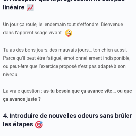
linéaire
Un jour ça roule, le lendemain tout s’effondre. Bienvenue
dans l’apprentissage vivant.
Tu as des bons jours, des mauvais jours… ton chien aussi.
Parce qu’il peut être fatigué, émotionnellement indisponible,
ou peut-être que l’exercice proposé n’est pas adapté à son
niveau.
La vraie question :
as-tu besoin que ça avance vite… ou que
ça avance juste ?
4. Introduire de nouvelles odeurs sans brûler
les étapes