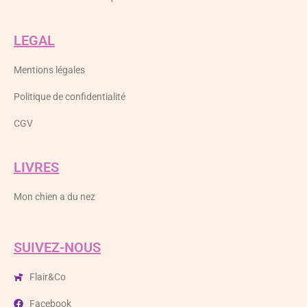
LEGAL
Mentions légales
Politique de confidentialité
CGV
LIVRES
Mon chien a du nez
SUIVEZ-NOUS
Flair&Co
Facebook