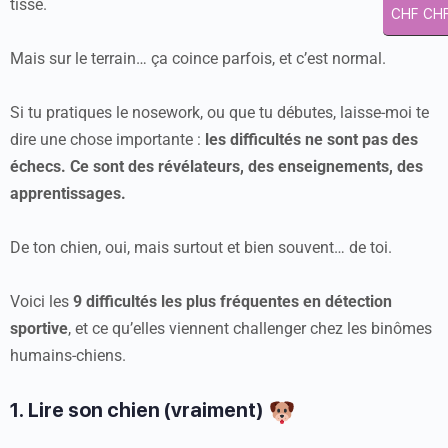
tisse.
CHF CH
Mais sur le terrain… ça coince parfois, et c’est normal.
Si tu pratiques le nosework, ou que tu débutes, laisse-moi te
dire une chose importante :
les difficultés ne sont pas des
échecs. Ce sont des révélateurs, des enseignements, des
apprentissages.
De ton chien, oui, mais surtout et bien souvent… de toi.
Voici les
9 difficultés les plus fréquentes en détection
sportive
, et ce qu’elles viennent challenger chez les binômes
humains-chiens.
1. Lire son chien (vraiment)