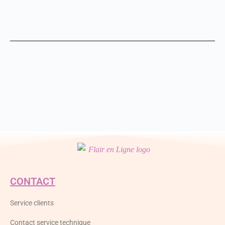
CONTACT
Service clients
Contact service technique