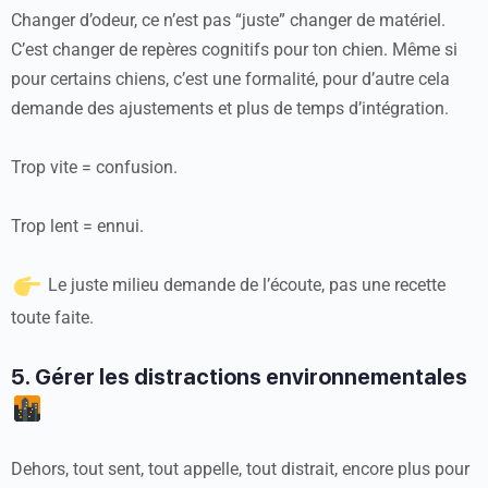
Changer d’odeur, ce n’est pas “juste” changer de matériel.
C’est changer de repères cognitifs pour ton chien. Même si
pour certains chiens, c’est une formalité, pour d’autre cela
demande des ajustements et plus de temps d’intégration.
Trop vite = confusion.
Trop lent = ennui.
Le juste milieu demande de l’écoute, pas une recette
toute faite.
5. Gérer les distractions environnementales
Dehors, tout sent, tout appelle, tout distrait, encore plus pour