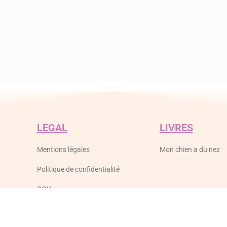
LEGAL
LIVRES
Mentions légales
Mon chien a du nez
Politique de confidentialité
CGV