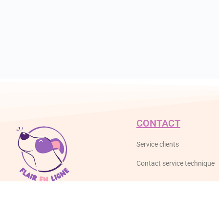
CONTACT
Service clients
Contact service technique