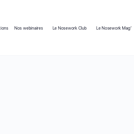
ions
Nos webinaires
Le Nosework Club
Le Nosework Mag’