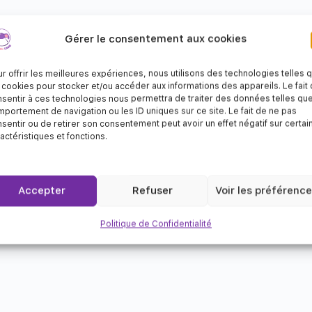
Gérer le consentement aux cookies
r offrir les meilleures expériences, nous utilisons des technologies telles 
 cookies pour stocker et/ou accéder aux informations des appareils. Le fait
sentir à ces technologies nous permettra de traiter des données telles que
portement de navigation ou les ID uniques sur ce site. Le fait de ne pas
sentir ou de retirer son consentement peut avoir un effet négatif sur certai
actéristiques et fonctions.
Accepter
Refuser
Voir les préférenc
Politique de Confidentialité