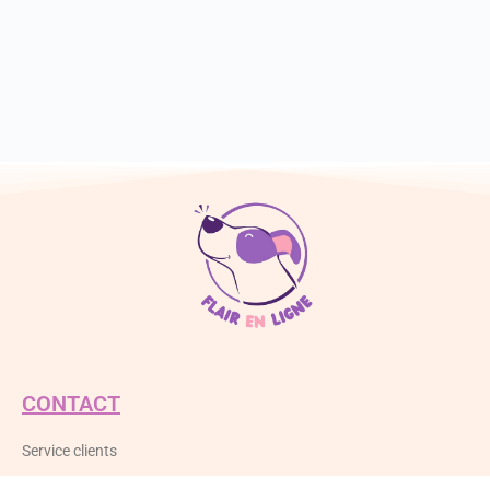
CONTACT
Service clients