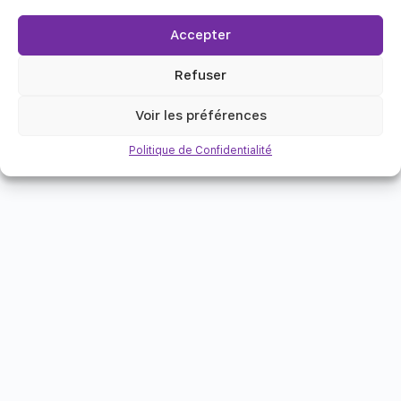
Accepter
Refuser
Voir les préférences
Politique de Confidentialité