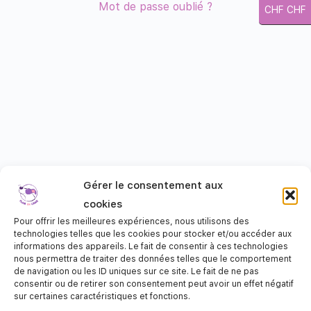
Mot de passe oublié ?
CHF CHF
Gérer le consentement aux
cookies
Pour offrir les meilleures expériences, nous utilisons des
technologies telles que les cookies pour stocker et/ou accéder aux
informations des appareils. Le fait de consentir à ces technologies
nous permettra de traiter des données telles que le comportement
de navigation ou les ID uniques sur ce site. Le fait de ne pas
consentir ou de retirer son consentement peut avoir un effet négatif
sur certaines caractéristiques et fonctions.